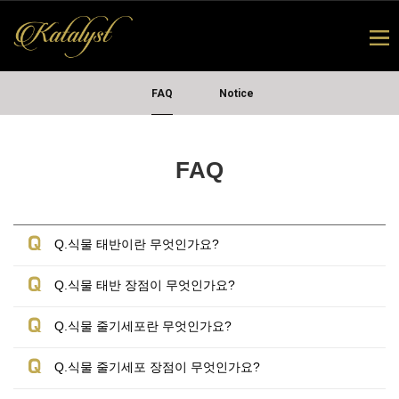
FAQ
Notice
FAQ
Q.식물 태반이란 무엇인가요?
Q.식물 태반 장점이 무엇인가요?
Q.식물 줄기세포란 무엇인가요?
Q.식물 줄기세포 장점이 무엇인가요?